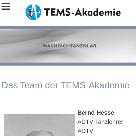
Das Team der TEMS-Akademie
Bernd Hesse
ADTV Tanzlehrer
ADTV