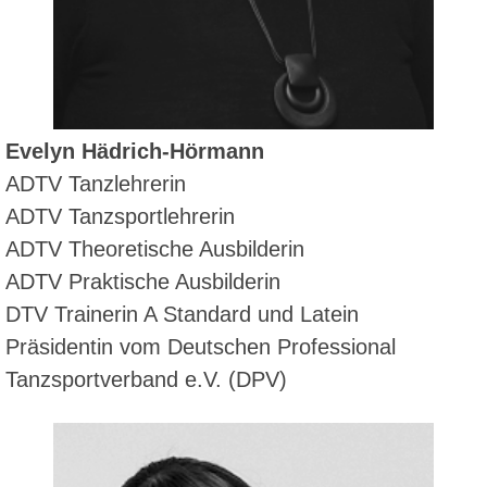
Evelyn Hädrich-Hörmann
ADTV Tanzlehrerin
ADTV Tanzsportlehrerin
ADTV Theoretische Ausbilderin
ADTV Praktische Ausbilderin
DTV Trainerin A Standard und Latein
Präsidentin
vom Deutschen Professional
Tanzsportverband e.V. (DPV)