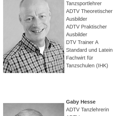
Tanzsportlehrer
ADTV Theoretischer
Ausbilder
ADTV Praktischer
Ausbilder
DTV Trainer A
Standard und Latein
Fachwirt für
Tanzschulen (IHK)
Gaby Hesse
ADTV Tanzlehrerin