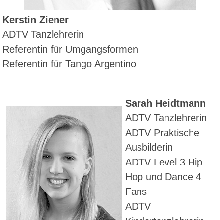
Kerstin Ziener
ADTV Tanzlehrerin
Referentin für Umgangsformen
Referentin für Tango Argentino
Sarah Heidtmann
ADTV Tanzlehrerin
ADTV Praktische
Ausbilderin
ADTV Level 3 Hip
Hop und Dance 4
Fans
ADTV